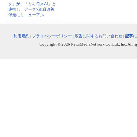
ク」が、「ミキワメAI」と
連携し、データ×組織改善
伴走にリニューアル
利用規約
|
プライバシーポリシー
|
広告に関するお問い合わせ
|
記事に
Copyright © 2026 NewsMediaNetwork Co.,Ltd., Inc. All righ