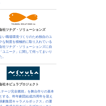
。
会社ツナグ・ソリューションズ
よい職場環境づくりのため独自のユ
クな制度を積極的に取り入れている
会社ツナグ・ソリューションズに自
「ユニーク」に関して伺ってまいり
た。
会社ネビュラプロジェクト
ステージ完全燃焼」を舞台作りの基本
とする、昨年劇団結成25周年を迎え
演劇集団キャラメルボックス」の運