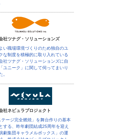
。
会社ツナグ・ソリューションズ
よい職場環境づくりのため独自のユ
クな制度を積極的に取り入れている
会社ツナグ・ソリューションズに自
「ユニーク」に関して伺ってまいり
た。
会社ネビュラプロジェクト
ステージ完全燃焼」を舞台作りの基本
とする、昨年劇団結成25周年を迎え
演劇集団キャラメルボックス」の運