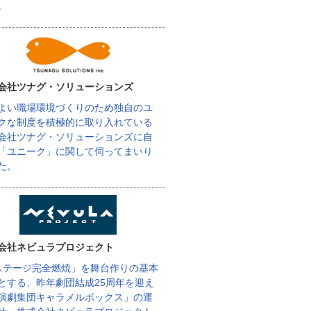
。
会社ツナグ・ソリューションズ
よい職場環境づくりのため独自のユ
クな制度を積極的に取り入れている
会社ツナグ・ソリューションズに自
「ユニーク」に関して伺ってまいり
た。
会社ネビュラプロジェクト
ステージ完全燃焼」を舞台作りの基本
とする、昨年劇団結成25周年を迎え
演劇集団キャラメルボックス」の運