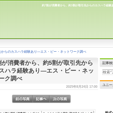
約7割が消費者から、約5割が取引先からのカスハラ経験
先からのカスハラ経験あり―エス・ピー・ネットワーク調べ
割が消費者から、約5割が取引先から
記事検
スハラ経験あり―エス・ピー・ネッ
ーク調べ
ユニー
2025年8月24日 17:00
株式