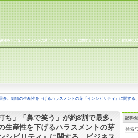
産性を下げるハラスメントの芽『インシビリティ』に関する、ビジネスパーソン約9,000人
最多。組織の生産性を下げるハラスメントの芽『インシビリティ』に関する、ビ
打ち」「鼻で笑う」が約8割で最多。
記事検
の生産性を下げるハラスメントの芽
ンシビリティ』に関する、ビジネス