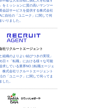
胆不敵な人生目標に挑む人を応援す
」をミッションに質の高いマンツー
英会話サービスを提供する株式会社
BAに自社の「ユニーク」に関して伺
まいりました。
会社リクルートエージェント
と組織のよりよい結びつきの実現」
め日々「転職」における様々な可能
追求している業界NO.1転職エージェ
、株式会社リクルートエージェント
社の「ユニーク」に関して伺ってま
ました。