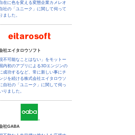
自在に色を変える変態企業カメレオ
自社の「ユニーク」に関して伺って
りました。
会社エイタロウソフト
現不可能なことはない」をモットー
国内初のアプリによる3Dエンジンの
に成功するなど、常に新しい事にチ
ンジを続ける株式会社エイタロウソ
に自社の「ユニーク」に関して伺っ
いりました。
会社GABA