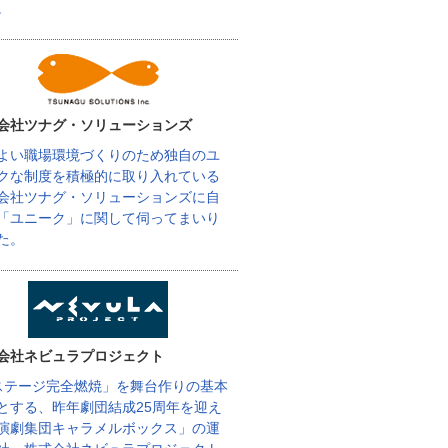
。
会社ツナグ・ソリューションズ
よい職場環境づくりのため独自のユ
クな制度を積極的に取り入れている
会社ツナグ・ソリューションズに自
「ユニーク」に関して伺ってまいり
た。
会社ネビュラプロジェクト
ステージ完全燃焼」を舞台作りの基本
とする、昨年劇団結成25周年を迎え
演劇集団キャラメルボックス」の運