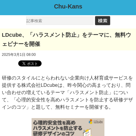
Chu-Kans
LDcube、「ハラスメント防止」をテーマに、無料ウ
ェビナーを開催
2025年3月1日 08:00
研修のスタイルにとらわれない企業向け人材育成サービスを
提供する株式会社LDcubeは、昨今関心の高まっており、問
い合わせの増えているテーマ「ハラスメント防止」につい
て、「心理的安全性を高めハラスメントを防止する研修デザ
インのコツ」と題して、無料セミナーを開催する。