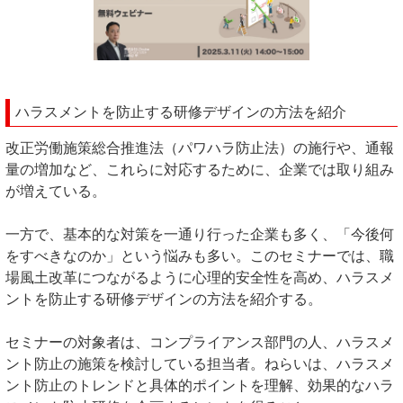
ハラスメントを防止する研修デザインの方法を紹介
改正労働施策総合推進法（パワハラ防止法）の施行や、通報
量の増加など、これらに対応するために、企業では取り組み
が増えている。
一方で、基本的な対策を一通り行った企業も多く、「今後何
をすべきなのか」という悩みも多い。このセミナーでは、職
場風土改革につながるように心理的安全性を高め、ハラスメ
ントを防止する研修デザインの方法を紹介する。
セミナーの対象者は、コンプライアンス部門の人、ハラスメ
ント防止の施策を検討している担当者。ねらいは、ハラスメ
ント防止のトレンドと具体的ポイントを理解、効果的なハラ