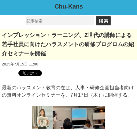
Chu-Kans
インプレッション・ラーニング、Z世代の講師による
若手社員に向けたハラスメントの研修プログロムの紹
介セミナーを開催
2025年7月15日 11:00
最新のハラスメント教育の在は、人事・研修企画担当者向け
の無料オンラインセミナーを、7月17日（木）に開催する。