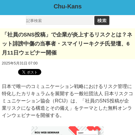
Chu-Kans
「社員のSNS投稿」で企業が炎上するリスクとは？ネ
ット誹謗中傷の当事者・スマイリーキクチ氏登壇、6
月11日ウェビナー開催
2025年5月31日 07:00
日本で唯一のコミュニケーション戦略におけるリスク管理に
特化したカリキュラムを展開する一般社団法人 日本リスクコ
ミュニケーション協会（RCIJ）は、「社員のSNS投稿が企
業リスクになる構造とその備え」をテーマとした無料オンラ
インウェビナーを開催する。