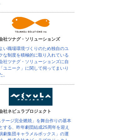
。
会社ツナグ・ソリューションズ
よい職場環境づくりのため独自のユ
クな制度を積極的に取り入れている
会社ツナグ・ソリューションズに自
「ユニーク」に関して伺ってまいり
た。
会社ネビュラプロジェクト
ステージ完全燃焼」を舞台作りの基本
とする、昨年劇団結成25周年を迎え
演劇集団キャラメルボックス」の運