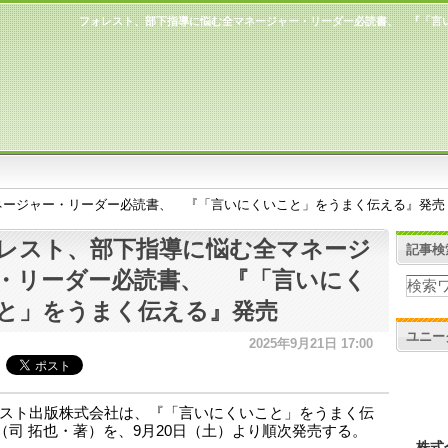
フォレスト、部下指導に悩む全マネージャー・リーダー必読書、 『「言
ネージャー・リーダー必読書、 『「言いにくいこと」をうまく伝える』発売
レスト、部下指導に悩む全マネージ
記事検
・リーダー必読書、 『「言いにく
と」をうまく伝える』発売
ユニー
2025年9月21日 17:00
スト出版株式会社は、『「言いにくいこと」をうまく伝
（司 拓也・著）を、9月20日（土）より順次発売する。
株式