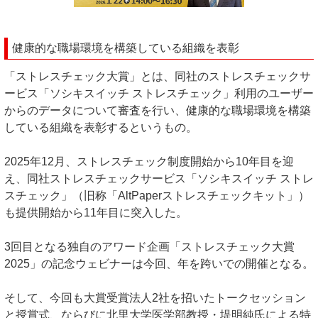
健康的な職場環境を構築している組織を表彰
「ストレスチェック大賞」とは、同社のストレスチェックサ
ービス「ソシキスイッチ ストレスチェック」利用のユーザー
からのデータについて審査を行い、健康的な職場環境を構築
している組織を表彰するというもの。
2025年12月、ストレスチェック制度開始から10年目を迎
え、同社ストレスチェックサービス「ソシキスイッチ ストレ
スチェック」（旧称「AltPaperストレスチェックキット」）
も提供開始から11年目に突入した。
3回目となる独自のアワード企画「ストレスチェック大賞
2025」の記念ウェビナーは今回、年を跨いでの開催となる。
そして、今回も大賞受賞法人2社を招いたトークセッション
と授賞式、ならびに北里大学医学部教授・堤明純氏による特