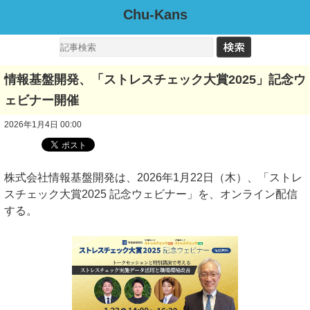
Chu-Kans
情報基盤開発、「ストレスチェック大賞2025」記念ウ
ェビナー開催
2026年1月4日 00:00
株式会社情報基盤開発は、2026年1月22日（木）、「ストレ
スチェック大賞2025 記念ウェビナー」を、オンライン配信
する。