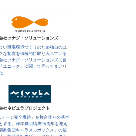
。
会社ツナグ・ソリューションズ
よい職場環境づくりのため独自のユ
クな制度を積極的に取り入れている
会社ツナグ・ソリューションズに自
「ユニーク」に関して伺ってまいり
た。
会社ネビュラプロジェクト
ステージ完全燃焼」を舞台作りの基本
とする、昨年劇団結成25周年を迎え
演劇集団キャラメルボックス」の運