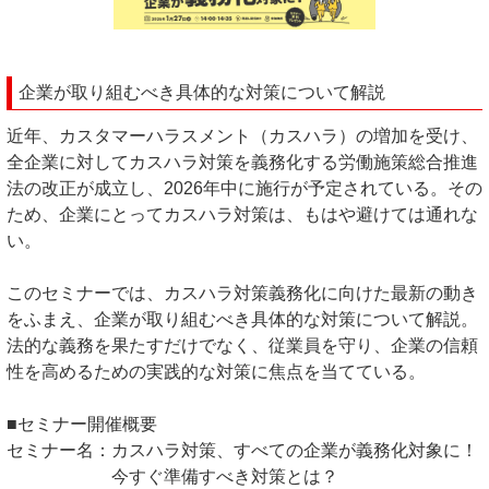
企業が取り組むべき具体的な対策について解説
近年、カスタマーハラスメント（カスハラ）の増加を受け、
全企業に対してカスハラ対策を義務化する労働施策総合推進
法の改正が成立し、2026年中に施行が予定されている。その
ため、企業にとってカスハラ対策は、もはや避けては通れな
い。
このセミナーでは、カスハラ対策義務化に向けた最新の動き
をふまえ、企業が取り組むべき具体的な対策について解説。
法的な義務を果たすだけでなく、従業員を守り、企業の信頼
性を高めるための実践的な対策に焦点を当てている。
■セミナー開催概要
セミナー名：カスハラ対策、すべての企業が義務化対象に！
今すぐ準備すべき対策とは？