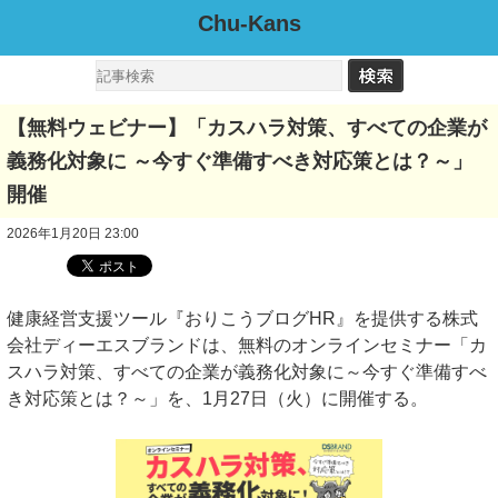
Chu-Kans
【無料ウェビナー】「カスハラ対策、すべての企業が
義務化対象に ～今すぐ準備すべき対応策とは？～」
開催
2026年1月20日 23:00
健康経営支援ツール『おりこうブログHR』を提供する株式
会社ディーエスブランドは、無料のオンラインセミナー「カ
スハラ対策、すべての企業が義務化対象に～今すぐ準備すべ
き対応策とは？～」を、1月27日（火）に開催する。