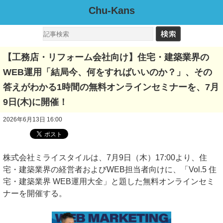
Chu-Kans
【工務店・リフォーム会社向け】住宅・建築業界の
WEB運用「結局今、何をすればいいのか？」、その
答えがわかる1時間の無料オンラインセミナーを、7月
9日(木)に開催！
2026年6月13日 16:00
株式会社ミライスタイルは、7月9日（木）17:00より、住
宅・建築業界の経営者およびWEB担当者向けに、「Vol.5 住
宅・建築業界 WEB運用大全」と題した無料オンラインセミ
ナーを開催する。