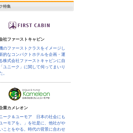
ク特集
会社ファーストキャビン
機のファーストクラスをイメージし
新的なコンパクトホテルを企画・運
る株式会社ファーストキャビンに自
「ユニーク」に関して伺ってまいり
た。
企業カメレオン
ニーク＆ユーモア 日本の社会にも
ユーモアを。」を社是に、他社がや
いことをやる。時代の背景に合わせ