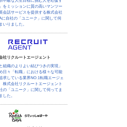
胆不敵な人生目標に挑む人を応援す
」をミッションに質の高いマンツー
英会話サービスを提供する株式会社
BAに自社の「ユニーク」に関して伺
まいりました。
会社リクルートエージェント
と組織のよりよい結びつきの実現」
め日々「転職」における様々な可能
追求している業界NO.1転職エージェ
、株式会社リクルートエージェント
社の「ユニーク」に関して伺ってま
ました。