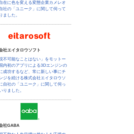
自在に色を変える変態企業カメレオ
自社の「ユニーク」に関して伺って
りました。
会社エイタロウソフト
現不可能なことはない」をモットー
国内初のアプリによる3Dエンジンの
に成功するなど、常に新しい事にチ
ンジを続ける株式会社エイタロウソ
に自社の「ユニーク」に関して伺っ
いりました。
会社GABA