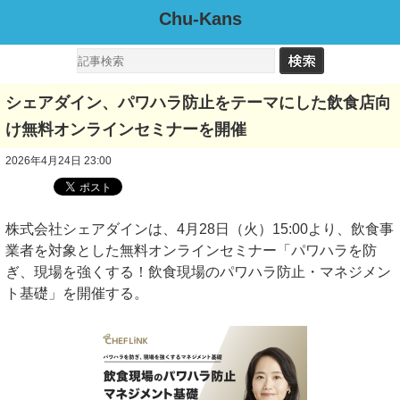
Chu-Kans
シェアダイン、パワハラ防止をテーマにした飲食店向
け無料オンラインセミナーを開催
2026年4月24日 23:00
株式会社シェアダインは、4月28日（火）15:00より、飲食事
業者を対象とした無料オンラインセミナー「パワハラを防
ぎ、現場を強くする！飲食現場のパワハラ防止・マネジメン
ト基礎」を開催する。