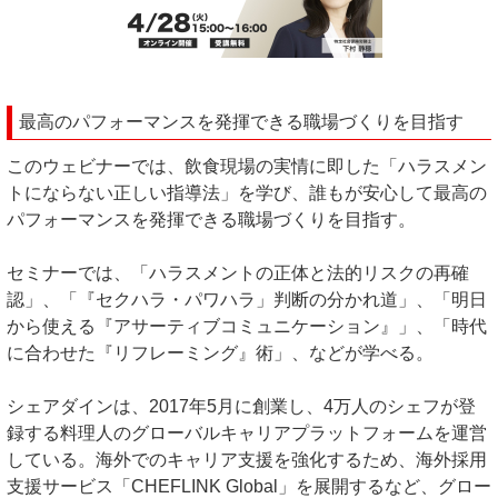
最高のパフォーマンスを発揮できる職場づくりを目指す
このウェビナーでは、飲食現場の実情に即した「ハラスメン
トにならない正しい指導法」を学び、誰もが安心して最高の
パフォーマンスを発揮できる職場づくりを目指す。
セミナーでは、「ハラスメントの正体と法的リスクの再確
認」、「『セクハラ・パワハラ」判断の分かれ道」、「明日
から使える『アサーティブコミュニケーション』」、「時代
に合わせた『リフレーミング』術」、などが学べる。
シェアダインは、2017年5月に創業し、4万人のシェフが登
録する料理人のグローバルキャリアプラットフォームを運営
している。海外でのキャリア支援を強化するため、海外採用
支援サービス「CHEFLINK Global」を展開するなど、グロー