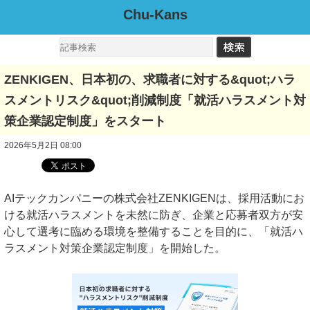
Chu-Kans
ZENKIGEN、日本初の、求職者に対する&quot;ハラ
スメントリスク&quot;削減制度「就活ハラスメント対
策企業認定制度」をスタート
2026年5月2日 08:00
AIテックカンパニーの株式会社ZENKIGENは、採用活動にお
ける就活ハラスメントを未然に防ぎ、企業と応募者双方が安
心して選考に臨める環境を整備することを目的に、「就活ハ
ラスメント対策企業認定制度」を開始した。