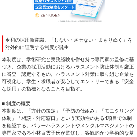
令和の採用新常識、「しない・させない・まもりぬく」を
対外的に証明する制度が誕生
本制度は、学術研究と実務経験を併せ持つ専門家の監修に基
づき、企業の採用活動におけるハラスメント防止体制を厳正
に審査・認定するもの。ハラスメント対策に取り組む企業を
可視化し、学生・求職者が安心してエントリーできる「安全
な採用」の指標となることを目指す。
■ 制度の概要
本制度は、「方針の策定」「予防の仕組み」「モニタリング
体制」「相談・対応窓口」という実効性のある4項目で体制
を確認する。パワーハラスメントやメンタルマネジメントの
専門家である小林百雲子氏が監修し、客観的かつ学術的な基