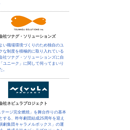
。
会社ツナグ・ソリューションズ
よい職場環境づくりのため独自のユ
クな制度を積極的に取り入れている
会社ツナグ・ソリューションズに自
「ユニーク」に関して伺ってまいり
た。
会社ネビュラプロジェクト
ステージ完全燃焼」を舞台作りの基本
とする、昨年劇団結成25周年を迎え
演劇集団キャラメルボックス」の運