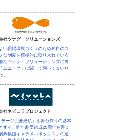
。
会社ツナグ・ソリューションズ
よい職場環境づくりのため独自のユ
クな制度を積極的に取り入れている
会社ツナグ・ソリューションズに自
「ユニーク」に関して伺ってまいり
た。
会社ネビュラプロジェクト
ステージ完全燃焼」を舞台作りの基本
とする、昨年劇団結成25周年を迎え
演劇集団キャラメルボックス」の運