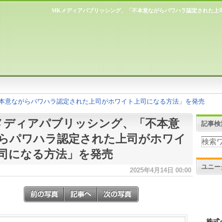
MKメディアパブリッシング、「不本意ながらパワハラ認定された上
不本意ながらパワハラ認定された上司がホワイト上司になる方法」を発売
メディアパブリッシング、「不本意
記事検
らパワハラ認定された上司がホワイ
司になる方法」を発売
ユニー
2025年4月14日 00:00
株式