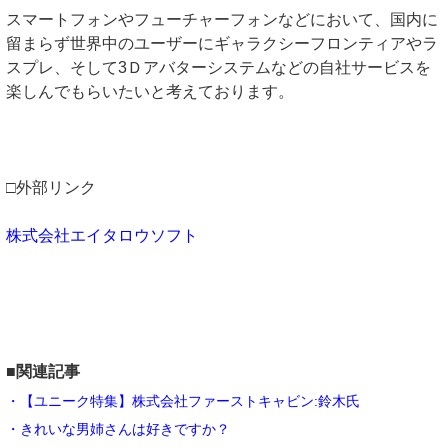
スマートフォンやフューチャーフォンなどにおいて、国内に
留まらず世界中のユーザーにギャラクシーフロンティアやラ
スプレ、そして3Ｄアバターシステムなどの自社サービスを
楽しんでもらいたいと考えております。
□外部リンク
株式会社エイタロウソフト
■関連記事
・【ユニーク特集】株式会社ファーストキャビン:鈴木氏
・きれいな男姉さんは好きですか？