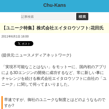
Chu-Kans
【ユニーク特集】株式会社エイタロウソフト:花田氏
2011年6月1日 16:00
(提供元:ニュースメディアネットワーク)
「実現不可能なことはない」をモットーに、国内初のアプリ
による3Dエンジンの開発に成功するなど、常に新しい事に
チャレンジを続ける株式会社エイタロウソフトに自社の「ユ
ニーク」に関して伺ってまいりました。
早速ですが、御社のユニークな制度とはどのようなもので
すか?