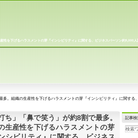
産性を下げるハラスメントの芽『インシビリティ』に関する、ビジネスパーソン約9,000人
最多。組織の生産性を下げるハラスメントの芽『インシビリティ』に関する、ビ
打ち」「鼻で笑う」が約8割で最多。
記事検
の生産性を下げるハラスメントの芽
ンシビリティ』に関する、ビジネス