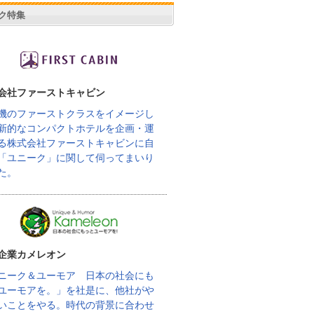
ク特集
会社ファーストキャビン
機のファーストクラスをイメージし
新的なコンパクトホテルを企画・運
る株式会社ファーストキャビンに自
「ユニーク」に関して伺ってまいり
た。
企業カメレオン
ニーク＆ユーモア 日本の社会にも
ユーモアを。」を社是に、他社がや
いことをやる。時代の背景に合わせ