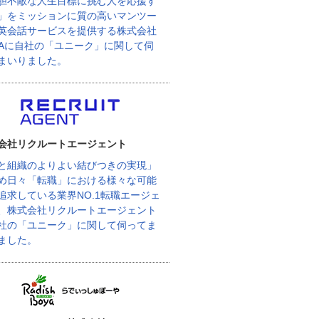
胆不敵な人生目標に挑む人を応援す
」をミッションに質の高いマンツー
英会話サービスを提供する株式会社
BAに自社の「ユニーク」に関して伺
まいりました。
会社リクルートエージェント
と組織のよりよい結びつきの実現」
め日々「転職」における様々な可能
追求している業界NO.1転職エージェ
、株式会社リクルートエージェント
社の「ユニーク」に関して伺ってま
ました。