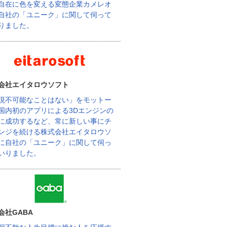
自在に色を変える変態企業カメレオ
自社の「ユニーク」に関して伺って
りました。
会社エイタロウソフト
現不可能なことはない」をモットー
国内初のアプリによる3Dエンジンの
に成功するなど、常に新しい事にチ
ンジを続ける株式会社エイタロウソ
に自社の「ユニーク」に関して伺っ
いりました。
会社GABA