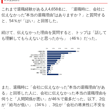
これまで退職経験がある人4,658名に、「退職時に、会社に
伝えなかった”本当の退職理由”はありますか？」と質問する
と、54％が「はい」と回答した。
続けて、伝えなかった理由を質問すると、トップは「話して
も理解してもらえないと思ったから」（46％）だった。
また、退職時に「会社に伝えなかった”本当の退職理由”があ
る」と回答した人に、会社に伝えなかった本当の退職理由を
伺うと「人間関係が悪い」が46％で最多だった。以下、2位
が「給与が低い」（34％）、3位が「会社の将来性に不安を