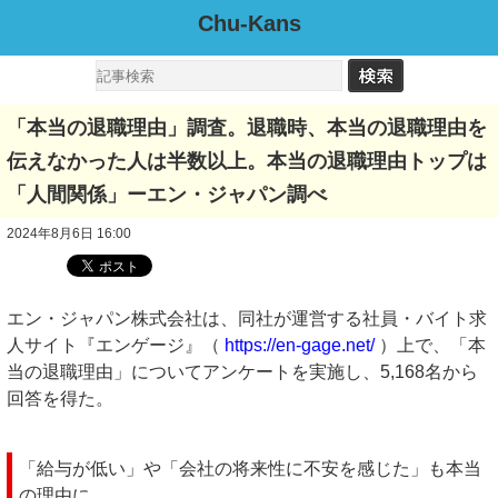
Chu-Kans
「本当の退職理由」調査。退職時、本当の退職理由を
伝えなかった人は半数以上。本当の退職理由トップは
「人間関係」ーエン・ジャパン調べ
2024年8月6日 16:00
エン・ジャパン株式会社は、同社が運営する社員・バイト求
人サイト『エンゲージ』（
https://en-gage.net/
）上で、「本
当の退職理由」についてアンケートを実施し、5,168名から
回答を得た。
「給与が低い」や「会社の将来性に不安を感じた」も本当
の理由に