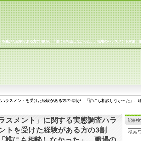
トを受けた経験がある方の3割が、「誰にも相談しなかった」。職場のハラスメント対策、
査ハラスメントを受けた経験がある方の3割が、「誰にも相談しなかった」。
ラスメント」に関する実態調査ハラ
記事検
ントを受けた経験がある方の3割
「誰にも相談しなかった」。職場の