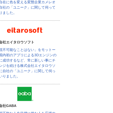
自在に色を変える変態企業カメレオ
自社の「ユニーク」に関して伺って
りました。
会社エイタロウソフト
現不可能なことはない」をモットー
国内初のアプリによる3Dエンジンの
に成功するなど、常に新しい事にチ
ンジを続ける株式会社エイタロウソ
に自社の「ユニーク」に関して伺っ
いりました。
会社GABA