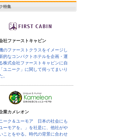
ク特集
会社ファーストキャビン
機のファーストクラスをイメージし
新的なコンパクトホテルを企画・運
る株式会社ファーストキャビンに自
「ユニーク」に関して伺ってまいり
た。
企業カメレオン
ニーク＆ユーモア 日本の社会にも
ユーモアを。」を社是に、他社がや
いことをやる。時代の背景に合わせ