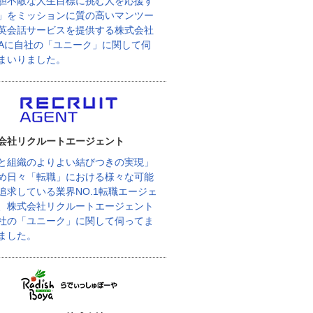
胆不敵な人生目標に挑む人を応援す
」をミッションに質の高いマンツー
英会話サービスを提供する株式会社
BAに自社の「ユニーク」に関して伺
まいりました。
会社リクルートエージェント
と組織のよりよい結びつきの実現」
め日々「転職」における様々な可能
追求している業界NO.1転職エージェ
、株式会社リクルートエージェント
社の「ユニーク」に関して伺ってま
ました。