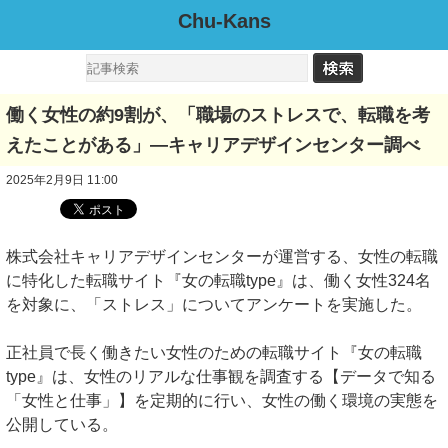
Chu-Kans
働く女性の約9割が、「職場のストレスで、転職を考
えたことがある」―キャリアデザインセンター調べ
2025年2月9日 11:00
株式会社キャリアデザインセンターが運営する、女性の転職
に特化した転職サイト『女の転職type』は、働く女性324名
を対象に、「ストレス」についてアンケートを実施した。
正社員で長く働きたい女性のための転職サイト『女の転職
type』は、女性のリアルな仕事観を調査する【データで知る
「女性と仕事」】を定期的に行い、女性の働く環境の実態を
公開している。