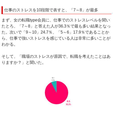
仕事のストレスを10段階で表すと、「7～8」が最多
まず、女の転職type会員に、仕事でのストレスレベルを聞い
たとろ、「7～8」と答えた人が36.3％で最も多い結果となっ
た。次いで「9～10」24.7％、「5～6」17.9％であることか
ら、仕事で強いストレスを感じている人は非常に多いことが
わかる。
そして、「職場のストレスが原因で、転職を考えたことはあ
りますか？」と聞いた。