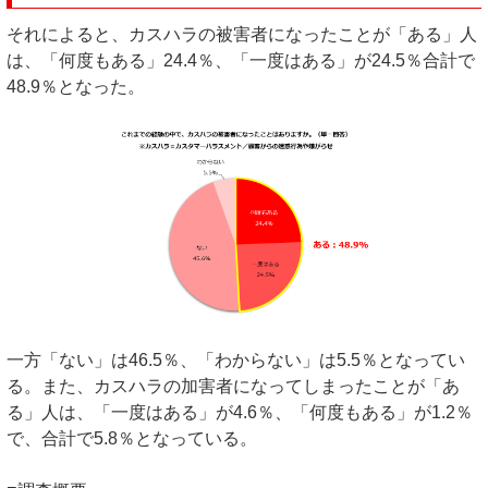
それによると、カスハラの被害者になったことが「ある」人
は、「何度もある」24.4％、「一度はある」が24.5％合計で
48.9％となった。
一方「ない」は46.5％、「わからない」は5.5％となってい
る。また、カスハラの加害者になってしまったことが「あ
る」人は、「一度はある」が4.6％、「何度もある」が1.2％
で、合計で5.8％となっている。