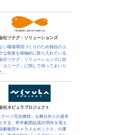
。
会社ツナグ・ソリューションズ
よい職場環境づくりのため独自のユ
クな制度を積極的に取り入れている
会社ツナグ・ソリューションズに自
「ユニーク」に関して伺ってまいり
た。
会社ネビュラプロジェクト
ステージ完全燃焼」を舞台作りの基本
とする、昨年劇団結成25周年を迎え
演劇集団キャラメルボックス」の運