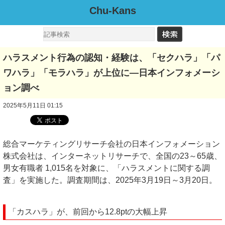
Chu-Kans
ハラスメント行為の認知・経験は、「セクハラ」「パ
ワハラ」「モラハラ」が上位に―日本インフォメーシ
ョン調べ
2025年5月11日 01:15
総合マーケティングリサーチ会社の日本インフォメーション
株式会社は、インターネットリサーチで、全国の23～65歳、
男女有職者 1,015名を対象に、「ハラスメントに関する調
査」を実施した。調査期間は、2025年3月19日～3月20日。
「カスハラ」が、前回から12.8ptの大幅上昇