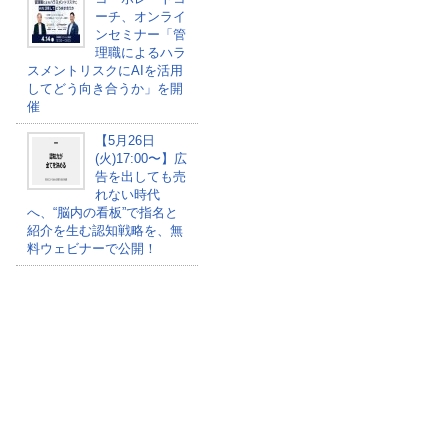
ーチ、オンライ
ンセミナー「管
理職によるハラ
スメントリスクにAIを活用
してどう向き合うか」を開
催
【5月26日
(火)17:00〜】広
告を出しても売
れない時代
へ、“脳内の看板”で指名と
紹介を生む認知戦略を、無
料ウェビナーで公開！