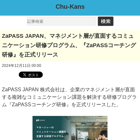
Chu-Kans
ZaPASS JAPAN、マネジメント層が直面するコミュ
ニケーション研修プログラム、『ZaPASSコーチング
研修』を正式リリース
2024年12月11日 00:00
ZaPASS JAPAN 株式会社は、企業のマネジメント層が直面
する複雑なコミュニケーション課題を解決する研修プログラ
ム『ZaPASSコーチング研修』を正式リリースした。