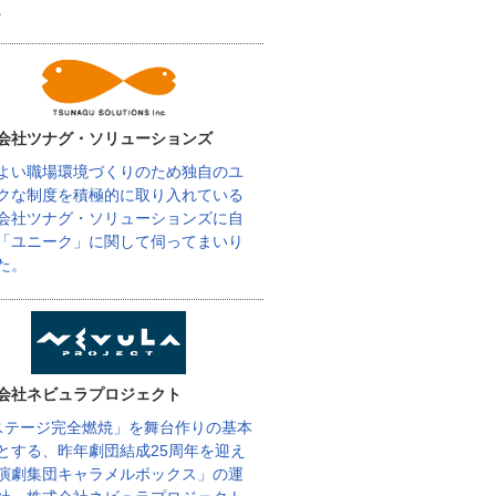
。
会社ツナグ・ソリューションズ
よい職場環境づくりのため独自のユ
クな制度を積極的に取り入れている
会社ツナグ・ソリューションズに自
「ユニーク」に関して伺ってまいり
た。
会社ネビュラプロジェクト
ステージ完全燃焼」を舞台作りの基本
とする、昨年劇団結成25周年を迎え
演劇集団キャラメルボックス」の運