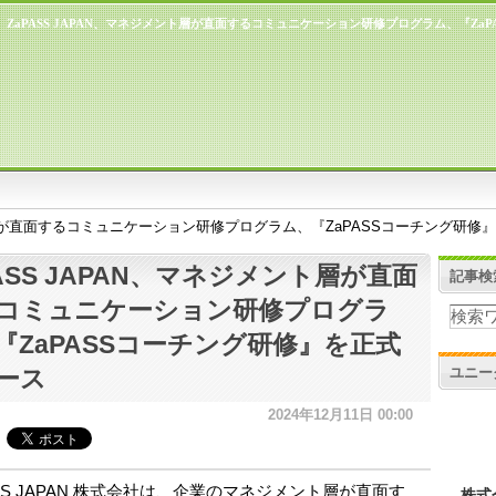
ZaPASS JAPAN、マネジメント層が直面するコミュニケーション研修プログラム、『Za
ント層が直面するコミュニケーション研修プログラム、『ZaPASSコーチング研修
PASS JAPAN、マネジメント層が直面
記事検
コミュニケーション研修プログラ
『ZaPASSコーチング研修』を正式
ユニー
ース
2024年12月11日 00:00
SS JAPAN 株式会社は、企業のマネジメント層が直面す
株式