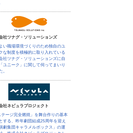
。
会社ツナグ・ソリューションズ
よい職場環境づくりのため独自のユ
クな制度を積極的に取り入れている
会社ツナグ・ソリューションズに自
「ユニーク」に関して伺ってまいり
た。
会社ネビュラプロジェクト
ステージ完全燃焼」を舞台作りの基本
とする、昨年劇団結成25周年を迎え
演劇集団キャラメルボックス」の運