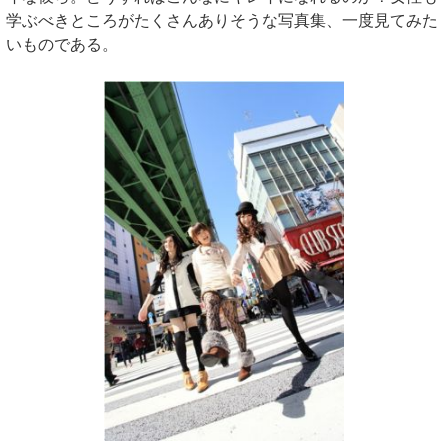
学ぶべきところがたくさんありそうな写真集、一度見てみた
いものである。