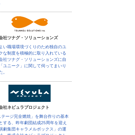
。
会社ツナグ・ソリューションズ
よい職場環境づくりのため独自のユ
クな制度を積極的に取り入れている
会社ツナグ・ソリューションズに自
「ユニーク」に関して伺ってまいり
た。
会社ネビュラプロジェクト
ステージ完全燃焼」を舞台作りの基本
とする、昨年劇団結成25周年を迎え
演劇集団キャラメルボックス」の運