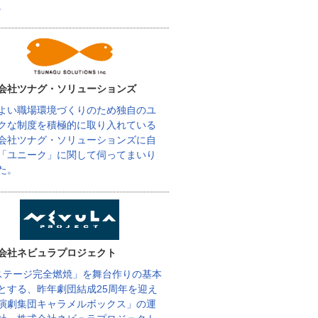
。
会社ツナグ・ソリューションズ
よい職場環境づくりのため独自のユ
クな制度を積極的に取り入れている
会社ツナグ・ソリューションズに自
「ユニーク」に関して伺ってまいり
た。
会社ネビュラプロジェクト
ステージ完全燃焼」を舞台作りの基本
とする、昨年劇団結成25周年を迎え
演劇集団キャラメルボックス」の運