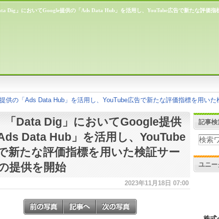
ata Dig」においてGoogle提供の「Ads Data Hub」を活用し、YouTube広告で新た
ogle提供の「Ads Data Hub」を活用し、YouTube広告で新たな評価指標を
、「Data Dig」においてGoogle提供
記事検
ds Data Hub」を活用し、YouTube
で新たな評価指標を用いた検証サー
ユニー
の提供を開始
2023年11月18日 07:00
株式