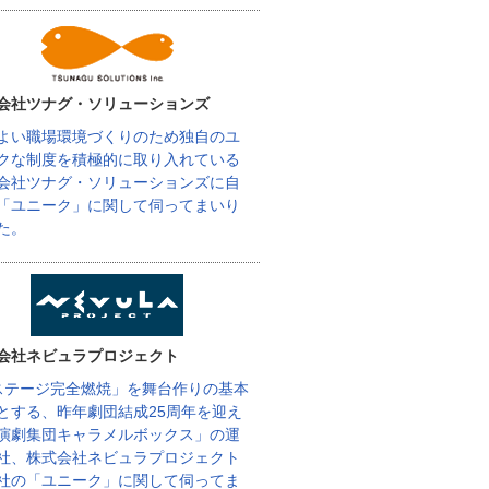
会社ツナグ・ソリューションズ
よい職場環境づくりのため独自のユ
クな制度を積極的に取り入れている
会社ツナグ・ソリューションズに自
「ユニーク」に関して伺ってまいり
た。
会社ネビュラプロジェクト
ステージ完全燃焼」を舞台作りの基本
とする、昨年劇団結成25周年を迎え
演劇集団キャラメルボックス」の運
社、株式会社ネビュラプロジェクト
社の「ユニーク」に関して伺ってま